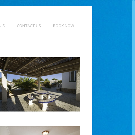
ALS
CONTACT US
BOOK NOW