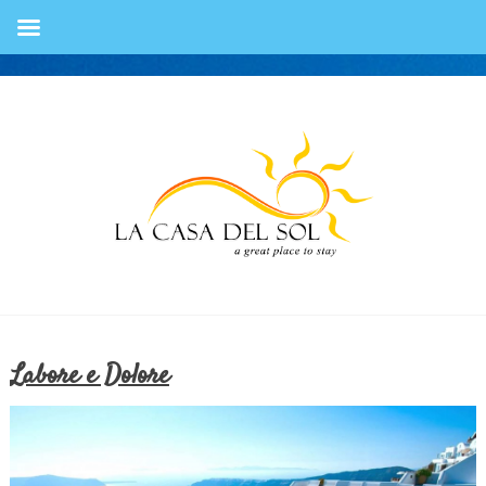
Labore e Dolore