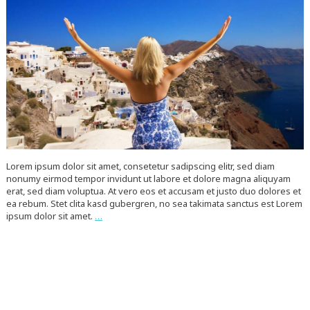
Lorem ipsum dolor sit amet, consetetur sadipscing elitr, sed diam
nonumy eirmod tempor invidunt ut labore et dolore magna aliquyam
erat, sed diam voluptua. At vero eos et accusam et justo duo dolores et
ea rebum. Stet clita kasd gubergren, no sea takimata sanctus est Lorem
ipsum dolor sit amet.
…